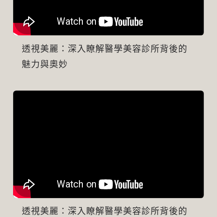
透視美麗：深入瞭解醫學美容診所背後的
魅力與奧妙
透視美麗：深入瞭解醫學美容診所背後的