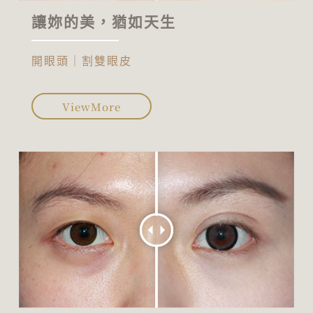
讓妳的美，猶如天生
開眼頭｜割雙眼皮
ViewMore