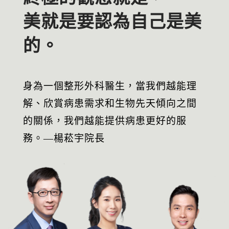
美就是要認為自己是美
的。
身為一個整形外科醫生，當我們越能理
解、欣賞病患需求和生物先天傾向之間
的關係，我們越能提供病患更好的服
務。―楊菘宇院長