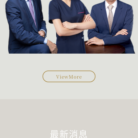
ViewMore
最新消息