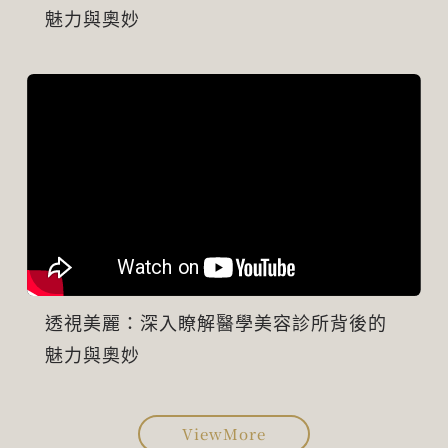
魅力與奧妙
透視美麗：深入瞭解醫學美容診所背後的
魅力與奧妙
ViewMore