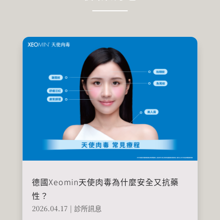
德國Xeomin天使肉毒為什麼安全又抗藥
性？
2026.04.17
|
診所訊息