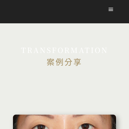
TRANSFORMATION
案例分享