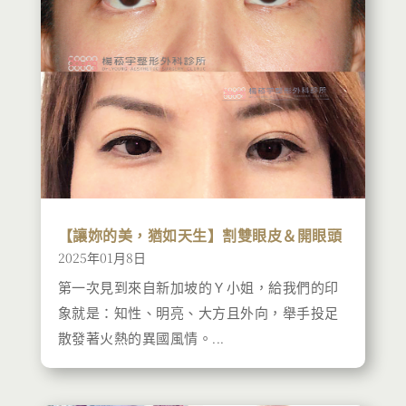
【讓妳的美，猶如天生】割雙眼皮＆開眼頭
2025年01月8日
第一次見到來自新加坡的Ｙ小姐，給我們的印
象就是：知性、明亮、大方且外向，舉手投足
散發著火熱的異國風情。...