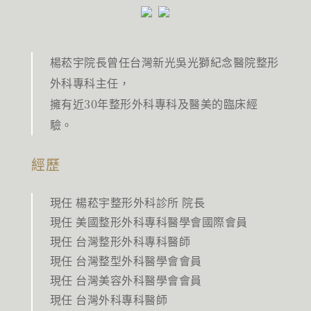
楊菘宇院長曾任台灣新光吳光獅紀念醫院整形
外科專科主任，
擁有近30年整形外科專科及醫美的臨床經
驗。
經歷
現任 楊菘宇整形外科診所 院長
現任 美國整形外科專科醫學會國際會員
現任 台灣整形外科專科醫師
現任 台灣整型外科醫學會會員
現任 台灣美容外科醫學會會員
現任 台灣外科專科醫師