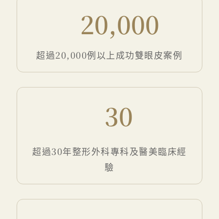
20,000
超過20,000例以上成功雙眼皮案例
30
超過30年整形外科專科及醫美臨床經
驗