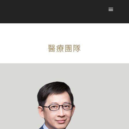
TEAM
醫療團隊