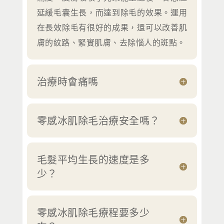
延緩毛囊生長，而達到除毛的效果。運用
在長效除毛有很好的成果，還可以改善肌
膚的紋路、緊實肌膚、去除惱人的斑點。
治療時會痛嗎
零感冰肌除毛治療安全嗎？
毛髮平均生長的速度是多
少？
零感冰肌除毛療程要多少