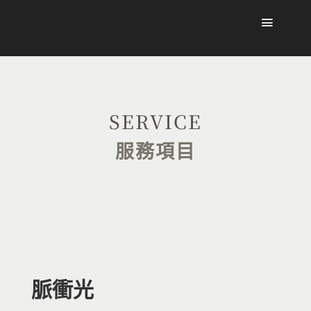
SERVICE
服務項目
脈衝光