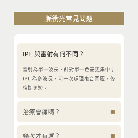
脈衝光常見問題
IPL 與雷射有何不同？
雷射為單一波長，針對單一色基更集中；
IPL 為多波長，可一次處理複合問題，修
復期更短。
治療會痛嗎？
幾次才有感？