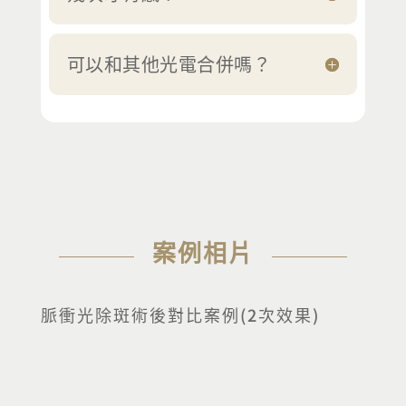
可以和其他光電合併嗎？
案例相片
脈衝光除斑術後對比案例(2次效果)