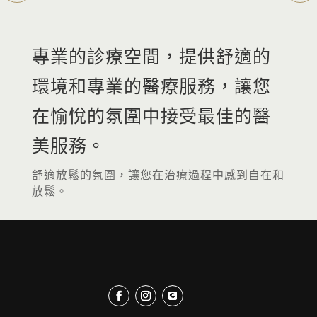
專業的診療空間，提供舒適的
環境和專業的醫療服務，讓您
在愉悅的氛圍中接受最佳的醫
美服務。
舒適放鬆的氛圍，讓您在治療過程中感到自在和
放鬆。