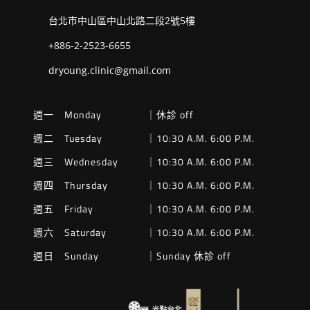
台北市中山區中山北路二段2號5樓
+886-2-2523-6655
dryoung.clinic@gmail.com
週一 Monday
｜休診 off
週二 Tuesday
｜10:30 A.M. 6:00 P.M.
週三 Wednesday
｜10:30 A.M. 6:00 P.M.
週四 Thursday
｜10:30 A.M. 6:00 P.M.
週五 Friday
｜10:30 A.M. 6:00 P.M.
週六 Saturday
｜10:30 A.M. 6:00 P.M.
週日 Sunday
｜Sunday 休診 off