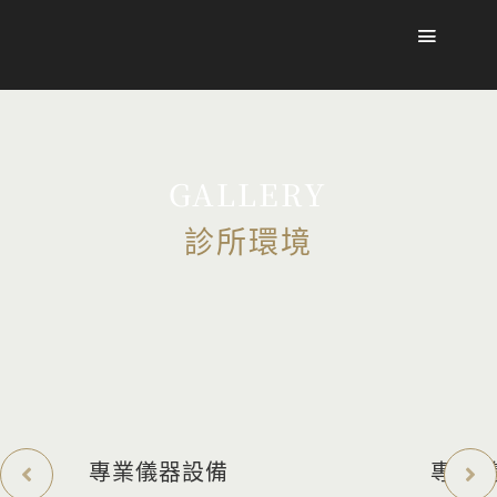
GALLERY
診所環境
專業儀器設備
專業