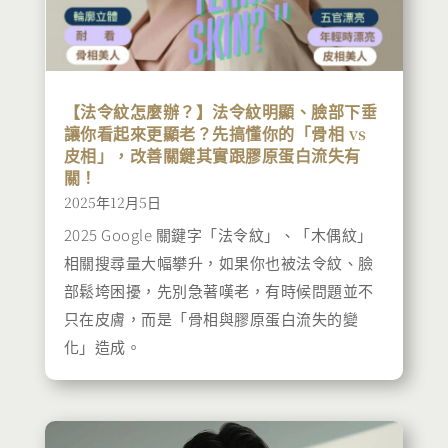
【法令紋怎麼辦？】法令紋明顯、臉部下垂
讓你看起來更顯老？先搞懂你的「骨相 vs
皮相」，改善關鍵其實跟膠原蛋白流失有
關！
2025年12月5日
2025 Google 關鍵字「法令紋」、「木偶紋」
相關搜尋量大幅攀升，如果你也被法令紋、臉
部鬆垮困擾，先別急著嘆老，有時候問題並不
只在皮膚，而是「骨相與膠原蛋白流失的變
化」造成。