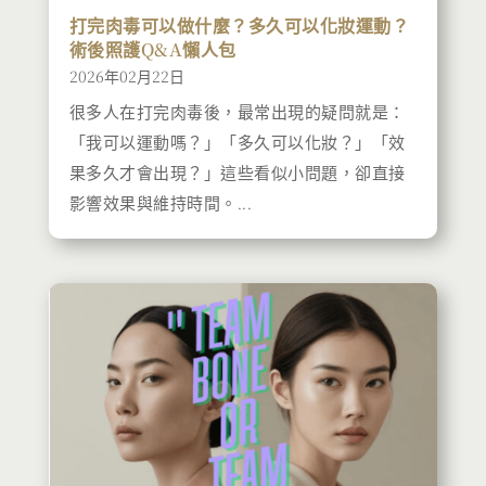
打完肉毒可以做什麼？多久可以化妝運動？
術後照護Q&A懶人包
2026年02月22日
很多人在打完肉毒後，最常出現的疑問就是：
「我可以運動嗎？」「多久可以化妝？」「效
果多久才會出現？」這些看似小問題，卻直接
影響效果與維持時間。...