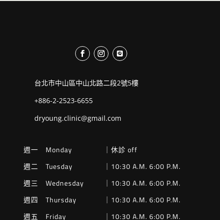
台北市中山區中山北路二段2號5樓
+886-2-2523-6655
dryoung.clinic@gmail.com
週一 Monday
｜休診 off
週二 Tuesday
｜10:30 A.M. 6:00 P.M.
週三 Wednesday
｜10:30 A.M. 6:00 P.M.
週四 Thursday
｜10:30 A.M. 6:00 P.M.
週五 Friday
｜10:30 A.M. 6:00 P.M.