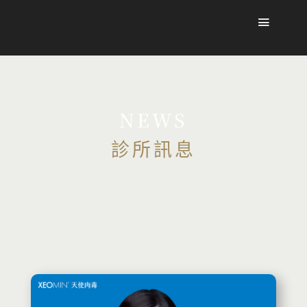
NEWS
診所訊息