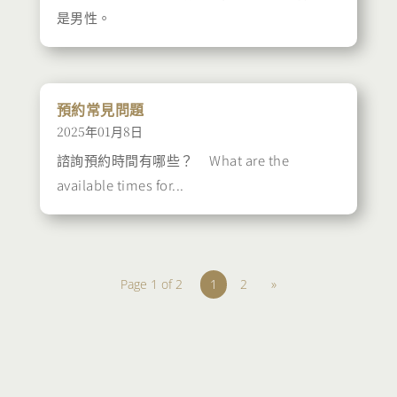
是男性。
預約常見問題
2025年01月8日
諮詢預約時間有哪些？ What are the
available times for...
Page 1 of 2
1
2
»