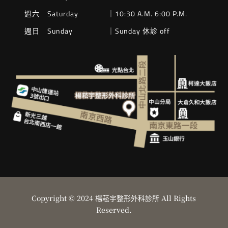
週六 Saturday
｜10:30 A.M. 6:00 P.M.
週日 Sunday
｜Sunday 休診 off
Copyright © 2024 楊菘宇整形外科診所 All Rights
Reserved.