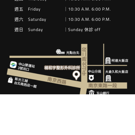
週五 Friday
｜10:30 A.M. 6:00 P.M.
週六 Saturday
｜10:30 A.M. 6:00 P.M.
週日 Sunday
｜Sunday 休診 off
Copyright © 2024 楊菘宇整形外科診所 All Rights