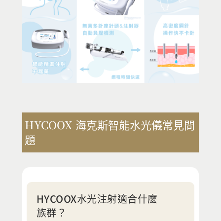
HYCOOX 海克斯智能水光儀常見問
題
HYCOOX水光注射適合什麼
族群？