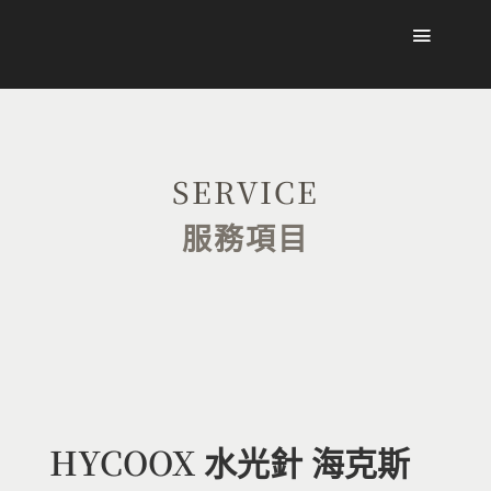
SERVICE
服務項目
HYCOOX 水光針 海克斯