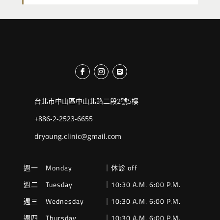
台北市中山區中山北路二段2號5樓
+886-2-2523-6655
dryoung.clinic@gmail.com
週一 Monday
｜休診 off
週二 Tuesday
｜10:30 A.M. 6:00 P.M.
週三 Wednesday
｜10:30 A.M. 6:00 P.M.
週四 Thursday
｜10:30 A.M. 6:00 P.M.