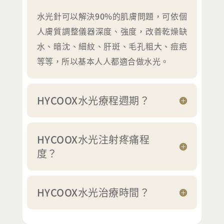
水光針可以解決90%的肌膚問題，可依個
人膚質調整儀器深度、強度，改善乾燥缺
水、暗沈、細紋、肝斑、毛孔粗大、痘疤
等等，所以基本人人都適合做水光。
HYCOOX水光療程週期？
HYCOOX水光注射疼痛程
度？
HYCOOX水光治療時間？