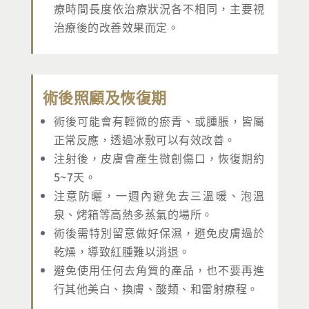
療時間長度依治療狀況各不相同，主要視
治療後的改善效果而定。
術後照顧及恢復期
術後可能會有輕微的瘀青、或腫脹，皆屬
正常反應，透過冰敷可以有效改善。
注射後，皮膚會產生微創傷口，恢復期約
5~7天。
注意防曬，一週內避免去三溫暖、泡溫
泉、烤箱等高熱多蒸氣的場所。
術後需特別留意做好保濕，避免皮膚過於
乾燥，導致紅腫難以消退。
避免使用任何去角質的產品，也不要再進
行其他美白、換膚、酸類、和雷射療程。