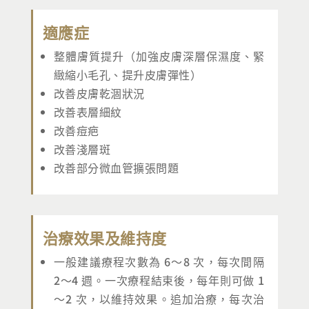
適應症
整體膚質提升（加強皮膚深層保濕度、緊
緻縮小毛孔、提升皮膚彈性）
改善皮膚乾涸狀況
改善表層細紋
改善痘疤
改善淺層斑
改善部分微血管擴張問題
治療效果及維持度
一般建議療程次數為 6～8 次，每次間隔
2～4 週。一次療程結束後，每年則可做 1
～2 次，以維持效果。追加治療，每次治