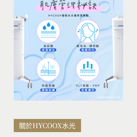
關於HYCOOX水光