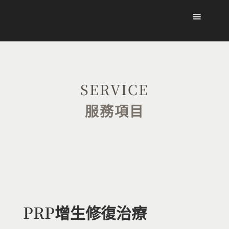
SERVICE
服務項目
PRP增生修復治療