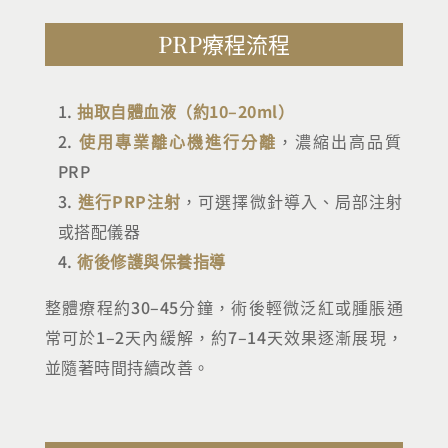
PRP療程流程
抽取自體血液（約10–20ml）
使用專業離心機進行分離
，濃縮出高品質
PRP
進行PRP注射
，可選擇微針導入、局部注射
或搭配儀器
術後修護與保養指導
整體療程約30–45分鐘，術後輕微泛紅或腫脹通
常可於1–2天內緩解，約7–14天效果逐漸展現，
並隨著時間持續改善。