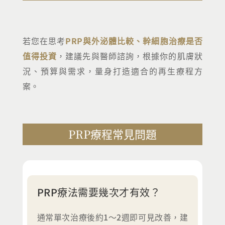
若您在思考
PRP與外泌體比較、幹細胞治療是否
值得投資
，建議先與醫師諮詢，根據你的肌膚狀
況、預算與需求，量身打造適合的再生療程方
案。
PRP療程常見問題
PRP療法需要幾次才有效？
通常單次治療後約1～2週即可見改善，建