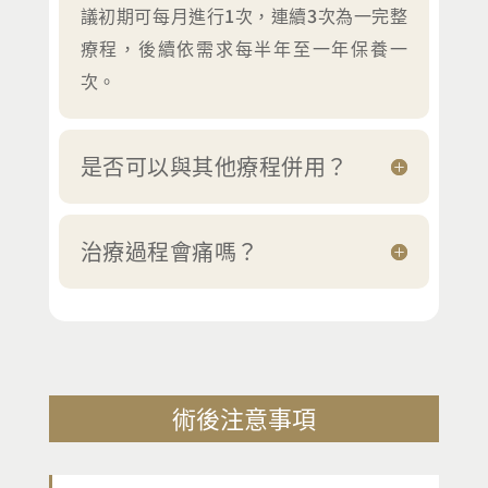
議初期可每月進行1次，連續3次為一完整
療程，後續依需求每半年至一年保養一
次。
是否可以與其他療程併用？
治療過程會痛嗎？
術後注意事項