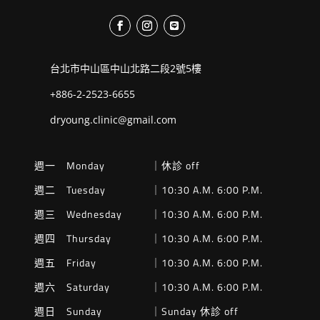
台北市中山區中山北路二段2號5樓
+886-2-2523-6655
dryoung.clinic@gmail.com
週一 Monday
｜休診 off
週二 Tuesday
｜10:30 A.M. 6:00 P.M.
週三 Wednesday
｜10:30 A.M. 6:00 P.M.
週四 Thursday
｜10:30 A.M. 6:00 P.M.
週五 Friday
｜10:30 A.M. 6:00 P.M.
週六 Saturday
｜10:30 A.M. 6:00 P.M.
週日 Sunday
｜Sunday 休診 off