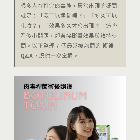
很多人在打完肉毒後，最常出現的疑問
就是：「我可以運動嗎？」「多久可以
化妝？」「效果多久才會出現？」這些
看似小問題，卻直接影響效果與維持時
間。以下整理 7 個最常被詢問的
術後
Q&A
，讓你一次掌握。