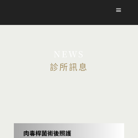
NEWS
診所訊息