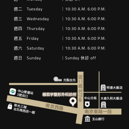
週二 Tuesday
｜10:30 A.M. 6:00 P.M.
週三 Wednesday
｜10:30 A.M. 6:00 P.M.
週四 Thursday
｜10:30 A.M. 6:00 P.M.
週五 Friday
｜10:30 A.M. 6:00 P.M.
週六 Saturday
｜10:30 A.M. 6:00 P.M.
週日 Sunday
｜Sunday 休診 off