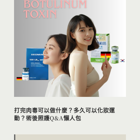
打完肉毒可以做什麼？多久可以化妝運
動？術後照護Q&A懶人包